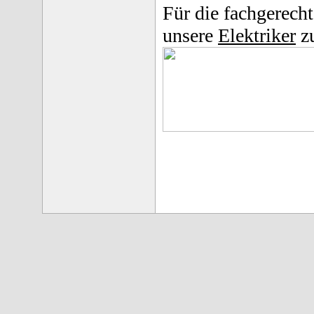
Für die fachgerecht
unsere
Elektriker
zu